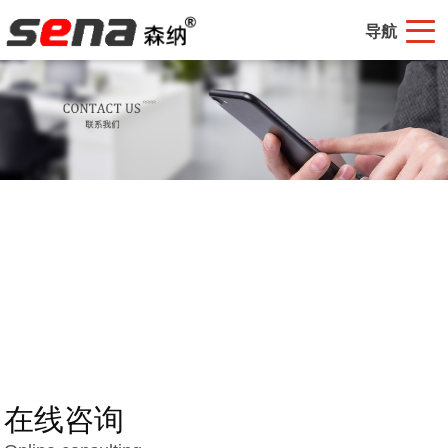
导航
在线咨询