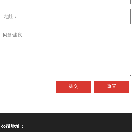
公司地址：