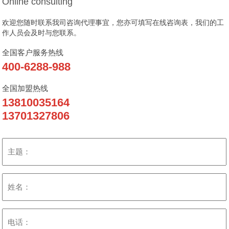
Online consulting
欢迎您随时联系我司咨询代理事宜，您亦可填写在线咨询表，我们的工
作人员会及时与您联系。
全国客户服务热线
400-6288-988
全国加盟热线
13810035164
13701327806