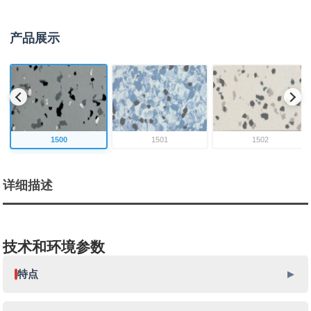
产品展示
1500
1501
1502
详细描述
技术和环境参数
特点