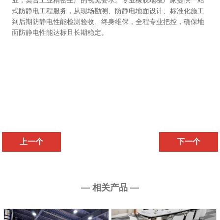
业，契合工业精密生产的视觉要求。专业橡胶地板厂家提供一站
式防静电工程服务，从现场勘测、防静电地面设计、标准化施工
到后期防静电性能检测验收、终身维保，全程专业把控，确保地
面防静电性能达标且长期稳定。
上一个
下一个
— 相关产品 —