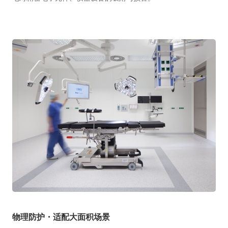
物理防护・适配大面积场景