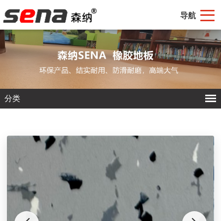
导航
分类